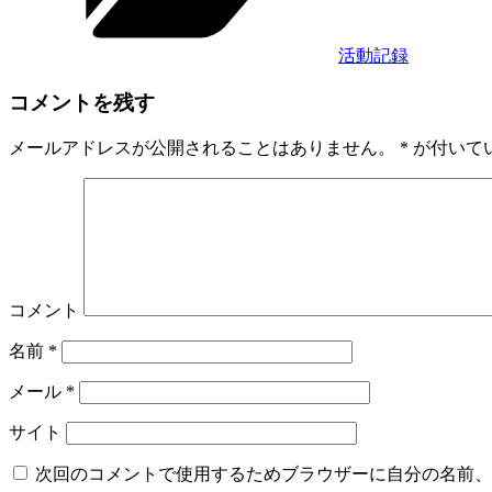
活動記録
コメントを残す
メールアドレスが公開されることはありません。
*
が付いて
コメント
名前
*
メール
*
サイト
次回のコメントで使用するためブラウザーに自分の名前、