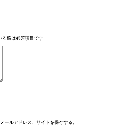
いる欄は必須項目です
メールアドレス、サイトを保存する。