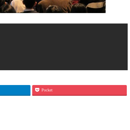
Pocket