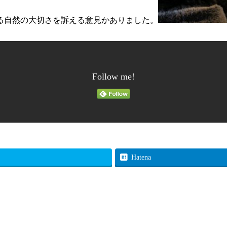
る自然の大切さを訴える意見かありました。
Follow me!
Hatena