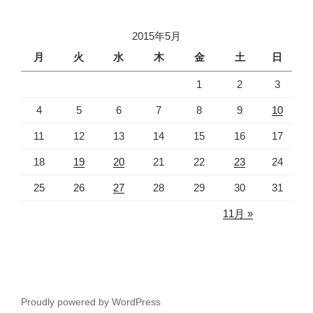
ン
2015年5月
月
火
水
木
金
土
日
1
2
3
4
5
6
7
8
9
10
11
12
13
14
15
16
17
18
19
20
21
22
23
24
25
26
27
28
29
30
31
11月 »
Proudly powered by WordPress