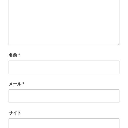
名前
*
メール
*
サイト